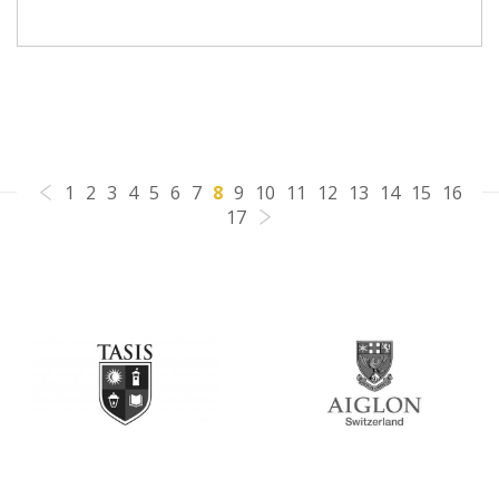
1
2
3
4
5
6
7
8
9
10
11
12
13
14
15
16
17