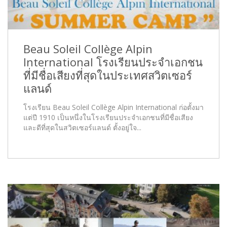
Beau Soleil Collège Alpin
International โรงเรียนประจำเอกชน
ที่มีชื่อเสียงที่สุดในประเทศสวิตเซอร์
แลนด์
โรงเรียน Beau Soleil Collège Alpin International ก่อตั้งมา
แต่ปี 1910 เป็นหนึ่งในโรงเรียนประจำเอกชนที่มีชื่อเสียง
และดีที่สุดในสวิตเซอร์แลนด์ ตั้งอยู่ใจ...