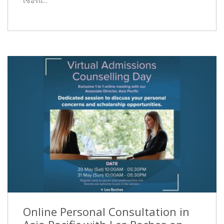
เซอร์แ...
Online Personal Consultation in