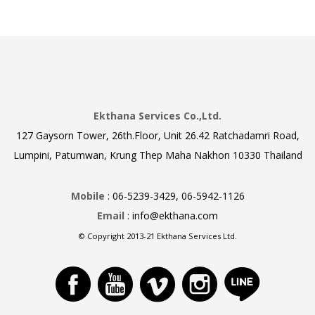
Ekthana Services Co.,Ltd.
127 Gaysorn Tower, 26th.Floor, Unit 26.42 Ratchadamri Road,
Lumpini, Patumwan, Krung Thep Maha Nakhon 10330 Thailand
Mobile
: 06-5239-3429, 06-5942-1126
Email
: info@ekthana.com
© Copyright 2013-21 Ekthana Services Ltd.