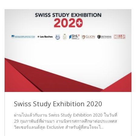
Swiss Study Exhibition 2020
ผ่านไปแล้วกับงาน Swiss Study Exhibition 2020 ในวันที่
29 กุมภาพันธ์ที่ผ่านมา งานนิทรรศกาลศึกษาต่อประเทศส
วิตเซอร์แลนด์สุด Exclusive สำหรับผู้ที่สนใจจะไ...