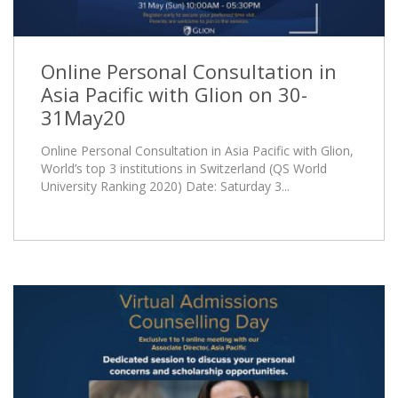
Online Personal Consultation in
Asia Pacific with Glion on 30-
31May20
Online Personal Consultation in Asia Pacific with Glion,
World’s top 3 institutions in Switzerland (QS World
University Ranking 2020) Date: Saturday 3...