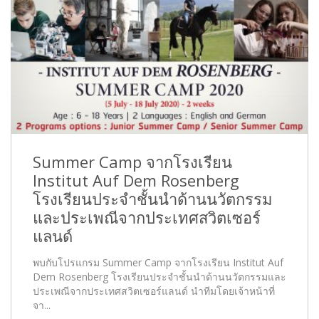
Summer Camp จากโรงเรียน
Institut Auf Dem Rosenberg
โรงเรียนประจำชั้นนำด้านนวัตกรรม
และประเพณีจากประเทศสวิตเซอร์
แลนด์
พบกับโปรแกรม Summer Camp จากโรงเรียน Institut Auf
Dem Rosenberg โรงเรียนประจำชั้นนำด้านนวัตกรรมและ
ประเพณีจากประเทศสวิตเซอร์แลนด์ นำทีมโดยเจ้าหน้าที่
จา...