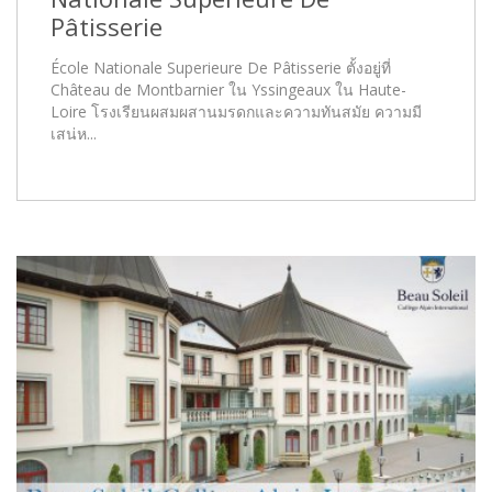
Pâtisserie
École Nationale Superieure De Pâtisserie ตั้งอยู่ที่
Château de Montbarnier ใน Yssingeaux ใน Haute-
Loire โรงเรียนผสมผสานมรดกและความทันสมัย ความมี
เสน่ห...