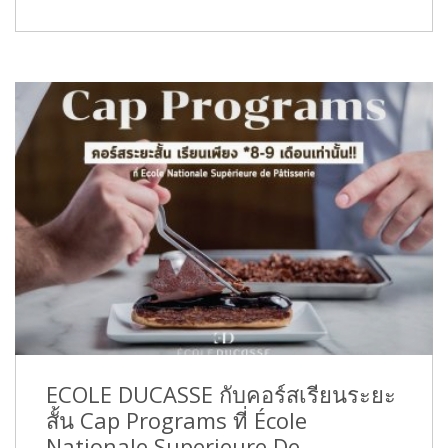
ECOLE DUCASSE กับคอร์สเรียนระยะ
สั้น Cap Programs ที่ École
Nationale Superieure De