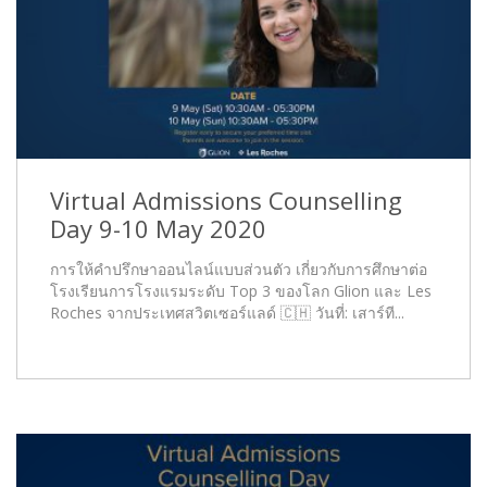
Virtual Admissions Counselling
Day 9-10 May 2020
การให้คำปรึกษาออนไลน์แบบส่วนตัว เกี่ยวกับการศึกษาต่อ
โรงเรียนการโรงแรมระดับ Top 3 ของโลก Glion และ Les
Roches จากประเทศสวิตเซอร์แลด์ 🇨🇭 วันที่: เสาร์ที...