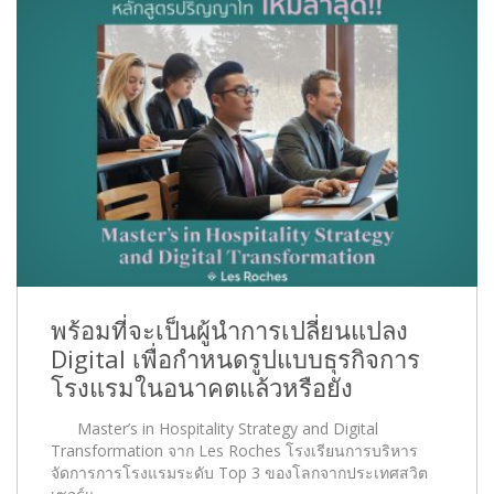
พร้อมที่จะเป็นผู้นำการเปลี่ยนแปลง
Digital เพื่อกำหนดรูปแบบธุรกิจการ
โรงแรมในอนาคตแล้วหรือยัง
Master’s in Hospitality Strategy and Digital
Transformation จาก Les Roches โรงเรียนการบริหาร
จัดการการโรงแรมระดับ Top 3 ของโลกจากประเทศสวิต