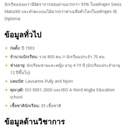
นักเรียนของเรามีอัตราการสอบผ่านมากกว่า
95%
ในหลักสูตร
Swiss
Maturité
และทำคะแนนได้มากกว่าค่าเฉลี่ยทั่วโลกในหลักสูตร
IB
Diploma
ข้อมูลทั่วไป
ก่อตั้ง:
ปี 1903
จำนวนนักเรียน:
รวม 800 คน // นักเรียนประจำ 70 คน
ช่วงอายุ:
นักเรียนชายและหญิง อายุ 4-19 ปี (นักเรียนประจำอายุ
12 ปีขึ้นไป)
แคมปัส:
Lausanne-Pully and Nyon
คุณวุฒิ:
ISO 9001-2000 และIBO A Nord Anglia Education
school
เชื้อชาตินักเรียน:
35 เชื้อชาติ
ข้อมูลด้านวิชาการ