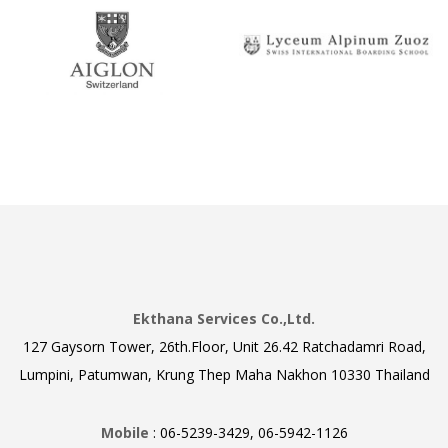
Ekthana Services Co.,Ltd.
127 Gaysorn Tower, 26th.Floor, Unit 26.42 Ratchadamri Road,
Lumpini, Patumwan, Krung Thep Maha Nakhon 10330 Thailand
Mobile
: 06-5239-3429, 06-5942-1126