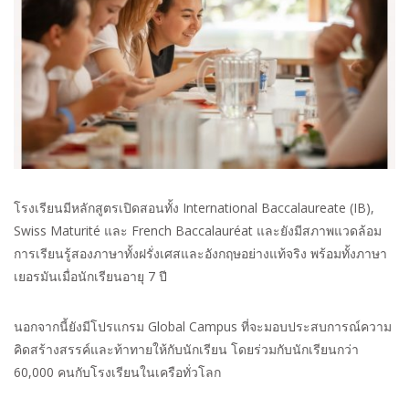
โรงเรียนมีหลักสูตรเปิดสอนทั้ง
International Baccalaureate (IB),
Swiss Maturité
และ
French Baccalauréat
และยังมีสภาพแวดล้อม
การเรียนรู้สองภาษาทั้งฝรั่งเศสและอังกฤษอย่างแท้จริง พร้อมทั้งภาษา
เยอรมันเมื่อนักเรียนอายุ
7
ปี
นอกจากนี้ยังมีโปรแกรม
Global Campus
ที่จะมอบประสบการณ์ความ
คิดสร้างสรรค์และท้าทายให้กับนักเรียน โดยร่วมกับนักเรียนกว่า
60,000
คนกับโรงเรียนในเครือทั่วโลก