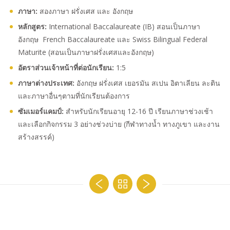
ภาษา:
สองภาษา ฝรั่งเศส และ อังกฤษ
หลักสูตร:
International Baccalaureate (IB) สอนเป็นภาษา
อังกฤษ French Baccalaureate และ Swiss Bilingual Federal
Maturite (สอนเป็นภาษาฝรั่งเศสและอังกฤษ)
อัตราส่วนเจ้าหน้าที่ต่อนักเรียน:
1:5
ภาษาต่างประเทศ:
อังกฤษ ฝรั่งเศส เยอรมัน สเปน อิตาเลียน ละติน
และภาษาอื่นๆตามที่นักเรียนต้องการ
ซัมเมอร์แคมป์:
สำหรับนักเรียนอายุ 12-16 ปี เรียนภาษาช่วงเช้า
และเลือกกิจกรรม 3 อย่างช่วงบ่าย (กีฬาทางน้ำ ทางภูเขา และงาน
สร้างสรรค์)