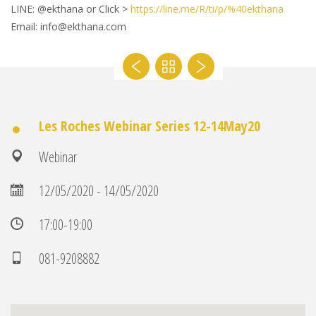
LINE: @ekthana or Click >
https://line.me/R/ti/p/%40ekthana
Email: info@ekthana.com
Les Roches Webinar Series 12-14May20
Webinar
12/05/2020 - 14/05/2020
17:00-19:00
081-9208882