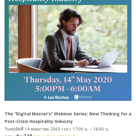
The “Digital Master’s” Webinar Series: New Thinking for a
Post-Crisis Hospitality Industry
วันพฤหัสที่
14
พฤษภาคม
2563
เวลา
: 17:00
น
. – 18:00
น
.