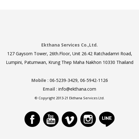
Ekthana Services Co.,Ltd.
127 Gaysorn Tower, 26th.Floor, Unit 26.42 Ratchadamri Road,
Lumpini, Patumwan, Krung Thep Maha Nakhon 10330 Thailand
Mobile
: 06-5239-3429, 06-5942-1126
Email
: info@ekthana.com
© Copyright 2013-21 Ekthana Services Ltd.