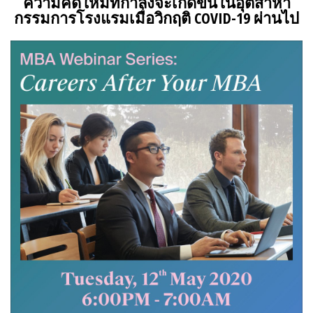
ความคิดใหม่ที่กำลังจะเกิดขึ้นในอุตสาหา
กรรมการโรงแรมเมื่อวิกฤติ
COVID-19
ผ่านไป