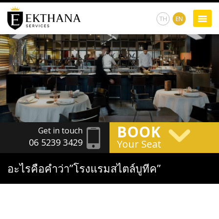
TH
EN
BOOK
Get in touch
06 5239 3429
Your Seat
อะไรคือคำว่า”โรงแรมสไตล์บูทีค”