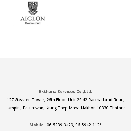
Ekthana Services Co.,Ltd.
127 Gaysorn Tower, 26th.Floor, Unit 26.42 Ratchadamri Road,
Lumpini, Patumwan, Krung Thep Maha Nakhon 10330 Thailand
Mobile
: 06-5239-3429, 06-5942-1126