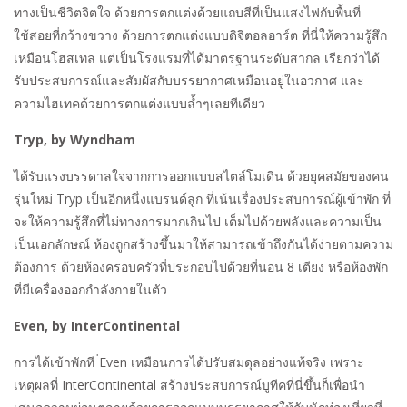
ทางเป็นชีวิตจิตใจ ด้วยการตกแต่งด้วยแถบสีที่เป็นแสงไฟกับพื้นที่
ใช้สอยที่กว้างขวาง ด้วยการตกแต่งแบบดิจิตอลอาร์ต ที่นี่ให้ความรู้สึก
เหมือนโฮสเทล แต่เป็นโรงแรมที่ได้มาตรฐานระดับสากล เรียกว่าได้
รับประสบการณ์และสัมผัสกับบรรยากาศเหมือนอยู่ในอวกาศ และ
ความไฮเทคด้วยการตกแต่งแบบล้ำๆเลยทีเดียว
Tryp, by Wyndham
ได้รับแรงบรรดาลใจจากการออกแบบสไตล์โมเดิน ด้วยยุคสมัยของคน
รุ่นใหม่ Tryp เป็นอีกหนึ่งแบรนด์ลูก ที่เน้นเรื่องประสบการณ์ผู้เข้าพัก ที่
จะให้ความรู้สึกที่ไม่ทางการมากเกินไป เต็มไปด้วยพลังและความเป็น
เป็นเอกลักษณ์ ห้องถูกสร้างขึ้นมาให้สามารถเข้าถึงกันได้ง่ายตามความ
ต้องการ ด้วยห้องครอบครัวที่ประกอบไปด้วยที่นอน 8 เตียง หรือห้องพัก
ที่มีเครื่องออกกำลังกายในตัว
Even, by InterContinental
การได้เข้าพักที ่Even เหมือนการได้ปรับสมดุลอย่างแท้จริง เพราะ
เหตุผลที่
InterContinental สร้างประสบการณ์บูทีคที่นี่ขึ้นก็เพื่อนำ