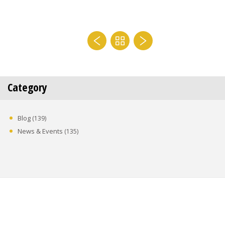
Category
Blog
(139)
News & Events
(135)