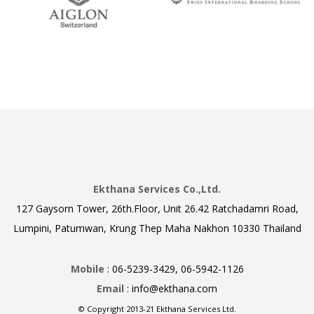
Ekthana Services Co.,Ltd.
127 Gaysorn Tower, 26th.Floor, Unit 26.42 Ratchadamri Road,
Lumpini, Patumwan, Krung Thep Maha Nakhon 10330 Thailand
Mobile
: 06-5239-3429, 06-5942-1126
Email
: info@ekthana.com
© Copyright 2013-21 Ekthana Services Ltd.