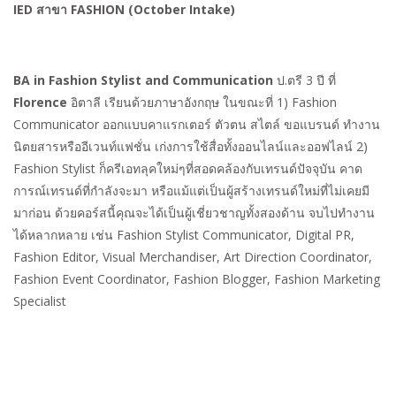
IED สาขา
FASHION (October Intake)
BA in Fashion Stylist and Communication
ป.ตรี 3 ปี ที่
Florence
อิตาลี เรียนด้วยภาษาอังกฤษ ในขณะที่ 1) Fashion
Communicator ออกแบบคาแรกเตอร์ ตัวตน สไตล์ ขอแบรนด์ ทำงาน
นิตยสารหรืออีเวนท์แฟชั่น เก่งการใช้สื่อทั้งออนไลน์และออฟไลน์ 2)
Fashion Stylist ก็ครีเอทลุคใหม่ๆที่สอดคล้องกับเทรนด์ปัจจุบัน คาด
การณ์เทรนด์ที่กำลังจะมา หรือแม้แต่เป็นผู้สร้างเทรนด์ใหม่ที่ไม่เคยมี
มาก่อน ด้วยคอร์สนี้คุณจะได้เป็นผู้เชี่ยวชาญทั้งสองด้าน จบไปทำงาน
ได้หลากหลาย เช่น Fashion Stylist Communicator, Digital PR,
Fashion Editor, Visual Merchandiser, Art Direction Coordinator,
Fashion Event Coordinator, Fashion Blogger, Fashion Marketing
Specialist