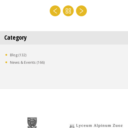
Category
Blog
(132)
News & Events
(166)