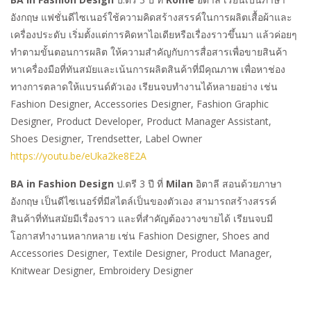
อังกฤษ แฟชั่นดีไซเนอร์ใช้ความคิดสร้างสรรค์ในการผลิตเสื้อผ้าและ
เครื่องประดับ เริ่มตั้งแต่การคิดหาไอเดียหรือเรื่องราวขึ้นมา แล้วค่อยๆ
ทำตามขั้นตอนการผลิต ให้ความสำคัญกับการสื่อสารเพื่อขายสินค้า
หาเครื่องมือที่ทันสมัยและเน้นการผลิตสินค้าที่มีคุณภาพ เพื่อหาช่อง
ทางการตลาดให้แบรนด์ตัวเอง เรียนจบทำงานได้หลายอย่าง เช่น
Fashion Designer, Accessories Designer, Fashion Graphic
Designer, Product Developer, Product Manager Assistant,
Shoes Designer, Trendsetter, Label Owner
https://youtu.be/eUka2ke8E2A
BA in Fashion Design
ป.ตรี 3 ปี ที่
Milan
อิตาลี สอนด้วยภาษา
อังกฤษ เป็นดีไซเนอร์ที่มีสไตล์เป็นของตัวเอง สามารถสร้างสรรค์
สินค้าที่ทันสมัยมีเรื่องราว และที่สำคัญต้องวางขายได้ เรียนจบมี
โอกาสทำงานหลากหลาย เช่น Fashion Designer, Shoes and
Accessories Designer, Textile Designer, Product Manager,
Knitwear Designer, Embroidery Designer