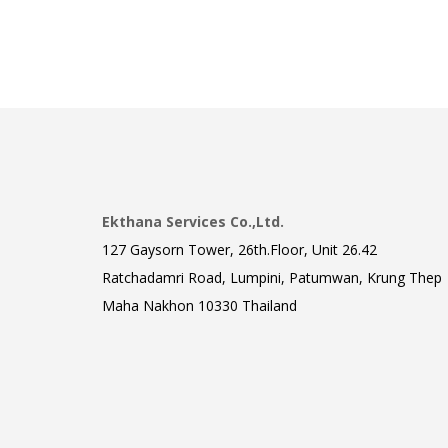
Ekthana Services Co.,Ltd.
127 Gaysorn Tower, 26th.Floor, Unit 26.42
Ratchadamri Road, Lumpini, Patumwan, Krung Thep
Maha Nakhon 10330 Thailand