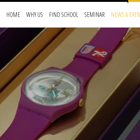
HOME
WHY US
FIND SCHOOL
SEMINAR
NEWS & EVE