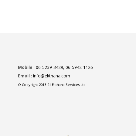
Mobile
: 06-5239-3429, 06-5942-1126
Email
: info@ekthana.com
© Copyright 2013-21 Ekthana Services Ltd.