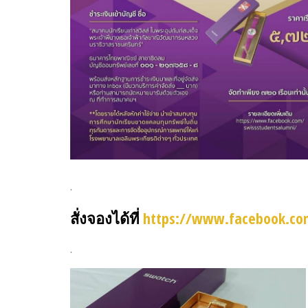
.
สั่งจองได้ที่
https://www.facebook.co
.