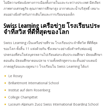
ไม่มีความขัดแย้งทางการเมืองทั้งภายในและระหว่างประเทศ มีสเถียร
ภาพทางเศรษฐกิจ คุณภาพการศึกษาสูง อากาศและน้ำบริสุทธิ์ เหมาะ
สมอย่างยิ่งสำหรับการเติบโตและการเรียนของเด็ก
Swiss Learning เครือข่าย โรงเรียนประ
จำที่สวิส ที่ดีที่สุดของโลก
Swiss Learning เป็นเครือข่ายที่รวม โรงเรียนประจำที่สวิส ที่ดีที่สุด
ของโลก ทั้งสิ้น 11 แห่งด้วยกัน ซึ่งเหมาะอย่างยิ่งสำหรับพ่อแม่ผู้
ปกครองที่สนใจส่งบุตรหลานไปเรียนต่อระดับประถมศึกษา มัธยมศึกษา
ตอนต้น มัธยมศึกษาตอนปลาย รวมทั้งหลักสูตรระยะสั้นอย่างแคมป์
ภาคฤดูร้อนและฤดูหนาว โรงเรียนใน Swiss Learning ได้แก่
Le Rosey
Brillantmont International School
Institut auf dem Rosenberg
College Champittet
Lyceum Alpinum Zuoz Swiss International Boarding School