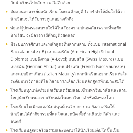
กับนักเรียนไปกลับชาวสวิสอีกด้วย
สัดส่วนอาจารย์ต่อนักเรียน โดยเฉลี่ยอยู่ที่ 1ต่อ4 ทำให้มั่นใจได้ว่า
นักเรียนจะได้รับการดูแลอย่างทั่วถึง
พ่อแม่ผู้ปกครองสบายใจได้ในเรื่องความปลอดภัย เพราะที่หอพัก
นักเรียน จะมีอาจารย์พักอยู่ด้วยตลอด
มีระบบการศึกษาและหลักสูตรที่หลากหลาย ทั้งแบบ International
Baccalaureate (IB) แบบอเมริกัน (American High School
Diploma) แบบอังกฤษ (A-Level) แบบสวิส (Swiss Matura) แบบ
เยอรมัน (German Abitur) แบบฝรั่งเศส (French Baccalaureate)
และแบบอิตาเลียน (Italian Maturity) หากนักเรียนอยากเรียนต่อใน
ระดับมหาวิทาลัยที่ใด ก็สามารถเลือกเรียนหลักสูตรที่เหมาะสมได้
โรงเรียนทุกแห่งช่วยนักเรียนเตรียมสอบเข้ามหาวิทยาลัย และส่วน
ใหญ่นักเรียนของเราเรียนต่อในมหาวิทยาลัยชื่อดังของโลก
โรงเรียนไม่เพียงแต่สนับสนุนด้านวิชาการ แต่ยังส่งเสริมให้
นักเรียนได้ทำกิจกรรมที่สนใจและถนัด ทั้งด้านศิลปะ กีฬา และ
ดนตรี
โรงเรียนปลูกฝังจริยธรรมและพัฒนาให้นักเรียนเติบโตขึ้นเป็น