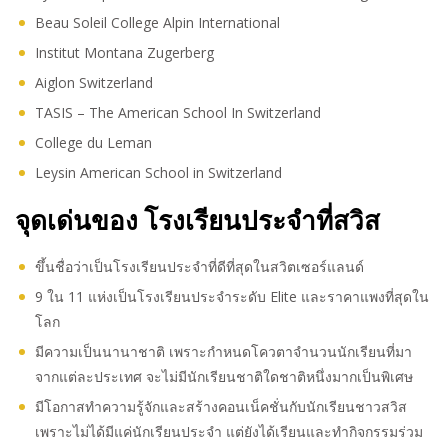
Beau Soleil College Alpin International
Institut Montana Zugerberg
Aiglon Switzerland
TASIS – The American School In Switzerland
College du Leman
Leysin American School in Switzerland
จุดเด่นของ โรงเรียนประจำที่สวิส
ขึ้นชื่อว่าเป็นโรงเรียนประจำที่ดีที่สุดในสวิตเซอร์แลนด์
9 ใน 11 แห่งเป็นโรงเรียนประจำระดับ Elite และราคาแพงที่สุดใน
โลก
มีความเป็นนานาชาติ เพราะกำหนดโควตาจำนวนนักเรียนที่มา
จากแต่ละประเทศ จะไม่มีนักเรียนชาติใดชาติหนึ่งมากเป็นพิเศษ
มีโอกาสทำความรู้จักและสร้างคอนเน็คชั่นกับนักเรียนชาวสวิส
เพราะไม่ได้มีแค่นักเรียนประจำ แต่ยังได้เรียนและทำกิจกรรมร่วม