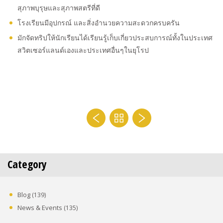
สุภาพบุรุษและสุภาพสตรีที่ดี
โรงเรียนมีอุปกรณ์ และสิ่งอำนวยความสะดวกครบครัน
มักจัดทริปให้นักเรียนได้เรียนรู้เก็บเกี่ยวประสบการณ์ทั้งในประเทศ
สวิตเซอร์แลนด์เองและประเทศอื่นๆในยุโรป
Category
Blog
(139)
News & Events
(135)