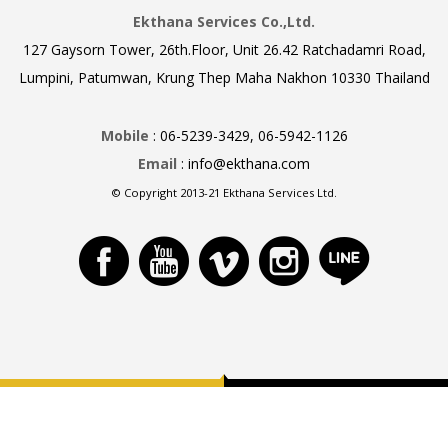
Ekthana Services Co.,Ltd.
127 Gaysorn Tower, 26th.Floor, Unit 26.42 Ratchadamri Road,
Lumpini, Patumwan, Krung Thep Maha Nakhon 10330 Thailand
Mobile
: 06-5239-3429, 06-5942-1126
Email
: info@ekthana.com
© Copyright 2013-21 Ekthana Services Ltd.