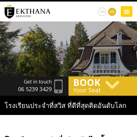
TH
EN
BOOK
Get in touch
06 5239 3429
Your Seat
โรงเรียนประจำที่สวิส ที่ดีที่สุดติดอันดับโลก