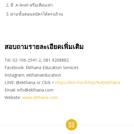
มี A-level หรือเทียบเท่า
ผ่านขั้นตอนสมัครได้ครบถ้วน
สอบถามรายละเอียดเพิ่มเติม
Tel. 02-106-2541-2, 081-9208882
Facebook: Ekthana Education Services
Instagram: ekthanaeducation
LINE: @ekthana or Click >
https://line.me/R/ti/p/%40ekthana
Email: info@ekthana.com
Website:
www.ekthana.com