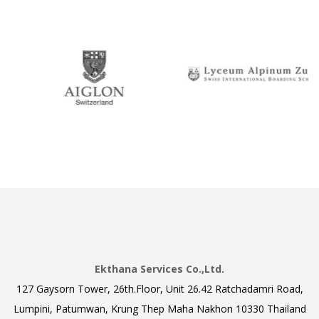
Ekthana Services Co.,Ltd.
127 Gaysorn Tower, 26th.Floor, Unit 26.42 Ratchadamri Road,
Lumpini, Patumwan, Krung Thep Maha Nakhon 10330 Thailand