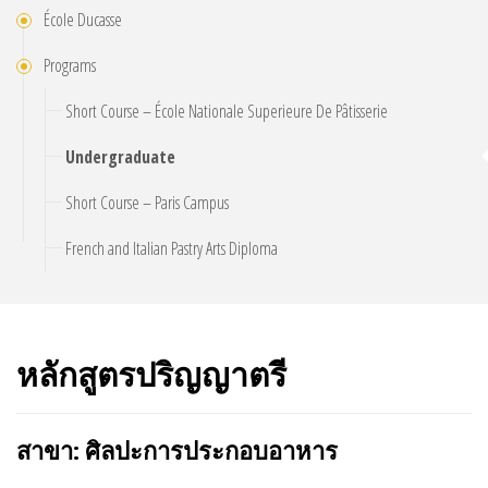
École Ducasse
Programs
Short Course – École Nationale Superieure De Pâtisserie
Undergraduate
Short Course – Paris Campus
French and Italian Pastry Arts Diploma
หลักสูตรปริญญาตรี
สาขา: ศิลปะการประกอบอาหาร