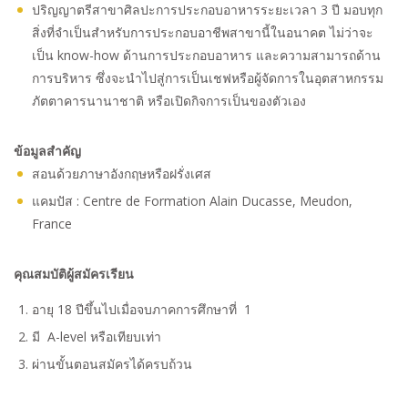
ปริญญาตรีสาขาศิลปะการประกอบอาหารระยะเวลา 3 ปี มอบทุก
สิ่งที่จำเป็นสำหรับการประกอบอาชีพสาขานี้ในอนาคต ไม่ว่าจะ
เป็น know-how ด้านการประกอบอาหาร และความสามารถด้าน
การบริหาร ซึ่งจะนำไปสู่การเป็นเชฟหรือผู้จัดการในอุตสาหกรรม
ภัตตาคารนานาชาติ หรือเปิดกิจการเป็นของตัวเอง
ข้อมูลสำคัญ
สอนด้วยภาษาอังกฤษหรือฝรั่งเศส
แคมปัส : Centre de Formation Alain Ducasse, Meudon,
France
คุณสมบัติผู้สมัครเรียน
อายุ 18 ปีขึ้นไปเมื่อจบภาคการศึกษาที่ 1
มี A-level หรือเทียบเท่า
ผ่านขั้นตอนสมัครได้ครบถ้วน