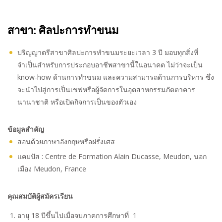
สาขา: ศิลปะการทำขนม
ปริญญาตรีสาขาศิลปะการทำขนมระยะเวลา 3 ปี มอบทุกสิ่งที่
จำเป็นสำหรับการประกอบอาชีพสาขานี้ในอนาคต ไม่ว่าจะเป็น
know-how ด้านการทำขนม และความสามารถด้านการบริหาร ซึ่ง
จะนำไปสู่การเป็นเชฟหรือผู้จัดการในอุตสาหกรรมภัตตาคาร
นานาชาติ หรือเปิดกิจการเป็นของตัวเอง
ข้อมูลสำคัญ
สอนด้วยภาษาอังกฤษหรือฝรั่งเศส
แคมปัส : Centre de Formation Alain Ducasse, Meudon, นอก
เมือง Meudon, France
คุณสมบัติผู้สมัครเรียน
อายุ 18 ปีขึ้นไปเมื่อจบภาคการศึกษาที่ 1