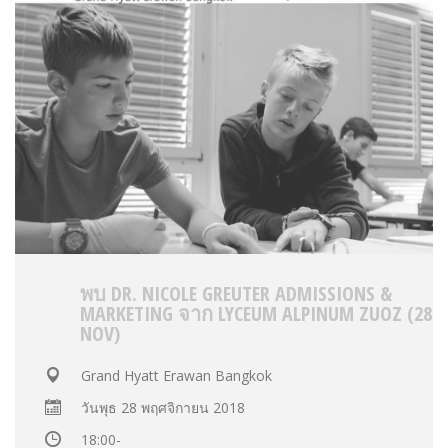
พบ DR. NICOLE GREUTER ADMISSIONS &
MARKETING จาก LYCEUM ALPINUM ZUOZ (28
NOV)
Grand Hyatt Erawan Bangkok
วันพุธ 28 พฤศจิกายน 2018
18:00-