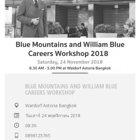
BLUE MOUNTAINS AND WILLIAM BLUE
CAREERS WORKSHOP
Wardorf Astoria Bangkok
วันเสาร์ 24 พฤศจิกายน 2018
08:30-
0898125765