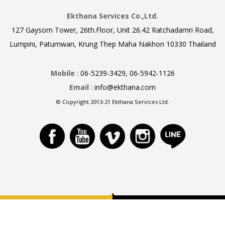
Ekthana Services Co.,Ltd.
127 Gaysorn Tower, 26th.Floor, Unit 26.42 Ratchadamri Road,
Lumpini, Patumwan, Krung Thep Maha Nakhon 10330 Thailand
Mobile
: 06-5239-3429, 06-5942-1126
Email
: info@ekthana.com
© Copyright 2013-21 Ekthana Services Ltd.