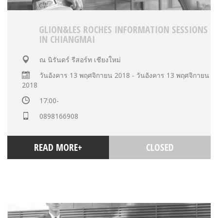
GLION&LES ROCHES INFORMATION SESSIONS
IN CHIANGMAI
ณ นิรันดร์ รีสอร์ท เชียงใหม่
วันอังคาร 13 พฤศจิกายน 2018 - วันอังคาร 13 พฤศจิกายน
2018
17:00-
0898166908
READ MORE+
CLOSED