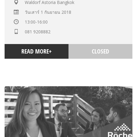
Waldorf Astoria Bangkok
วันเสาร์ 1 กันยายน 2018
13:00-16:00
081 9208882
READ MORE+
CLOSED