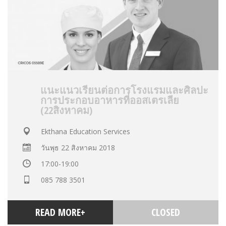
แนะแนวเรียนต่อการโรงแรมและศิลปะ
การประกอบอาหารที่ออสเตรเลีย
(22สิงหาคม)
Ekthana Education Services
วันพุธ 22 สิงหาคม 2018
17:00-19:00
085 788 3501
READ MORE+
CLOSED