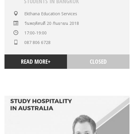
STUDENTS IN BANGKOK
Ekthana Education Services
วันพฤหัสบดี 20 กันยายน 2018
17:00-19:00
087 806 6728
READ MORE+
CLOSED