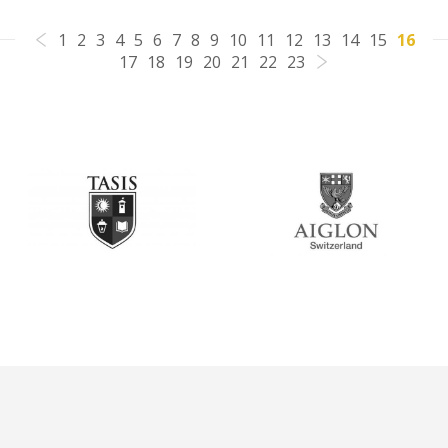
1
2
3
4
5
6
7
8
9
10
11
12
13
14
15
16
17
18
19
20
21
22
23