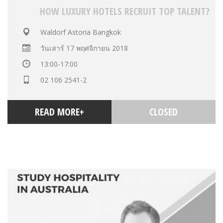
HOW LUXURY HOTELS RECRUIT TOP TALENT?
Waldorf Astoria Bangkok
วันเสาร์ 17 พฤศจิกายน 2018
13:00-17:00
02 106 2541-2
READ MORE+
CLOSED