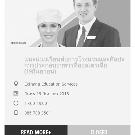
แนะแนวเรียนต่อการโรงแรมและศิลปะ
การประกอบอาหารที่ออสเตรเลีย
(19กันยายน)
Ekthana Education Services
วันพุธ 19 กันยายน 2018
17:00-19:00
085 788 3501
READ MORE+
CLOSED