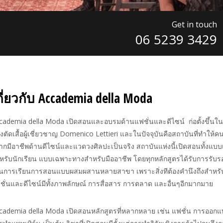
Get in touch
06 5239 3429
กี่ยวกับ Accademia della Moda
cademia della Moda เปิดสอนและอบรมด้านแฟชั่นและดีไซน์ ก่อตั้งขึ้นใน
งตัดเสื้อผู้เชี่ยวชาญ Domenico Lettieri และในปัจจุบันคือสถาบันที่ทำให้คนรุ
ากมีอาชีพด้านดีไซน์และแวดวงศิลปะเป็นจริง สถาบันแห่งนี้เปิดสอนทั้งแบบ
หรับนักเรียน แบบเฉพาะทางสำหรับมืออาชีพ โดยทุกหลักสูตรได้รับการรับร
้นการเรียนการสอนแบบผสมผสานหลายสาขา เพราะสิ่งทีต้องคำนึงถึงสำหร
ชั่นและดีไซน์มีทั้งภาพลักษณ์ การสื่อสาร การตลาด และอื่นๆอีกมากมาย
cademia della Moda เปิดสอนหลักสูตรที่หลากหลาย เช่น แฟชั่น การออก