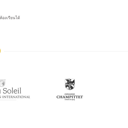
้องเรียนได้