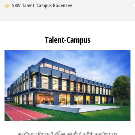
SBW Talent-Campus Bodensee
Talent-Campus
สถาบันการศึกษาสวิสที่โดดเด่นทั้งด้านกีฬาและวิชาการ