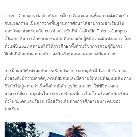
Talent-Campus
คือสถาบันการศึกษาที่ผสมผสานทั้งความดั้งเดิมเข้า
กับนวัตกรรม เป็นการวางพื้นฐานการศึกษาให้สามารถเข้าเรียนใน
มหาวิทยาลัยพร้อมกับการเข้าแข่งขันกีฬาโอลิมปิก
Talent-Campus
เป็นสถาบันการศึกษาเอกชนสวิสที่เหมาะกับผู้ที่มีความฝันดังกล่าว โดย
ตั้งแต่ปี
2523
สถาบันได้ให้การศึกษาทั้งด้านวิชาการควบคู่กับการ
ฝึกฝนกีฬาตามความถนัดของนักเรียนแต่ละคนอย่างมีคุณภาพ
การฝึกฝนกีฬาพร้อมกับการเรียนวิชาการควบคู่กันที่
Talent-Campus
ทั้งสองสิ่งมีความสำคัญเท่าเทียมกันและมีความยืดหยุ่นที่อยู่บนเส้นทาง
ซึ่งนำไปสู่ความสำเร็จทั้งด้านกีฬา ธุรกิจ และการใช้ชีวิต เหล่า
อาจารย์มีความมุ่งมั่นในการร่วมเรียนรู้ที่ยาวไกลไปพร้อมกับนักเรียน
ทั้งในวัยเด็กและวัยรุ่น เพื่อสร้างเส้นทางการศึกษาเฉพาะตนของ
นักเรียน