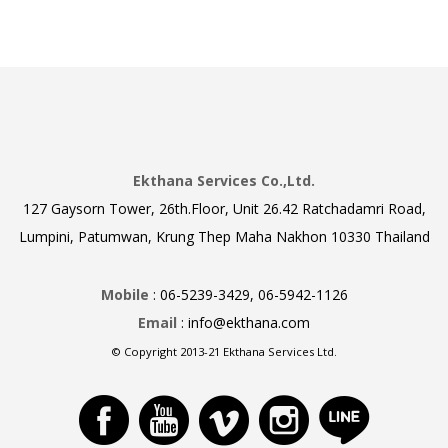
Ekthana Services Co.,Ltd.
127 Gaysorn Tower, 26th.Floor, Unit 26.42 Ratchadamri Road,
Lumpini, Patumwan, Krung Thep Maha Nakhon 10330 Thailand
Mobile
: 06-5239-3429, 06-5942-1126
Email
: info@ekthana.com
© Copyright 2013-21 Ekthana Services Ltd.