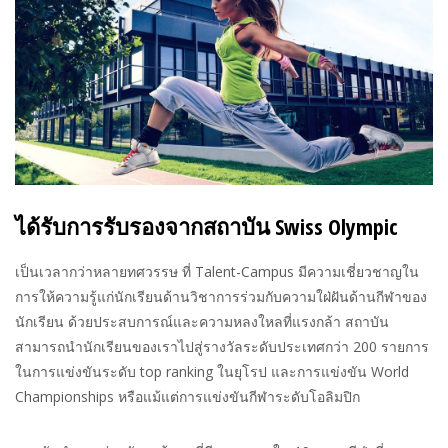
ได้รับการรับรองจากสถาบัน
Swiss Olympic
เป็นเวลากว่าหลายทศวรรษ ที่
Talent-Campus
มีความเชี่ยวชาญใน
การให้ความรู้แก่นักเรียนด้านวิชาการร่วมกับความใฝ่ฝันด้านกีฬาของ
นักเรียน ด้วยประสบการณ์และความหลงใหลที่แรงกล้า สถาบัน
สามารถนำนักเรียนของเราไปสู่รางวัลระดับประเทศกว่า
200
รายการ
ในการแข่งขันระดับ
top ranking
ในยุโรป และการแข่งขัน
World
Championships
หรือแม้แต่การแข่งขันกีฬาระดับโอลิมปิก