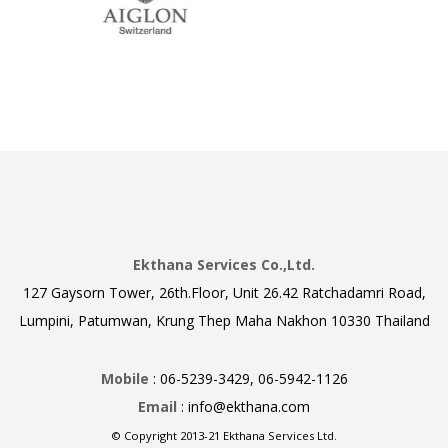
Ekthana Services Co.,Ltd.
127 Gaysorn Tower, 26th.Floor, Unit 26.42 Ratchadamri Road,
Lumpini, Patumwan, Krung Thep Maha Nakhon 10330 Thailand
Mobile
: 06-5239-3429, 06-5942-1126
Email
: info@ekthana.com
© Copyright 2013-21 Ekthana Services Ltd.