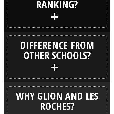
RANKING?
+
DIFFERENCE FROM
OTHER SCHOOLS?
+
WHY GLION AND LES
ROCHES?