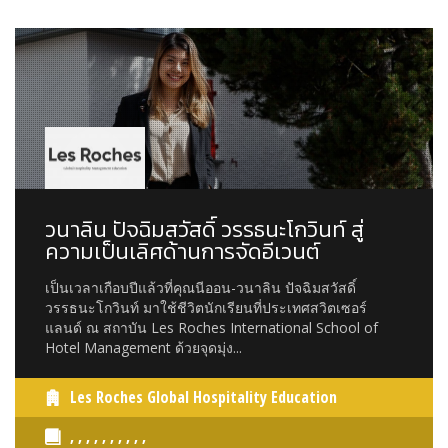
วนาลิน ปัจฉิมสวัสดิ์ วรรธนะโกวินท์ สู่
ความเป็นเลิศด้านการจัดอีเวนต์
เป็นเวลาเกือบปีแล้วที่คุณนีออน-วนาลิน ปัจฉิมสวัสดิ์
วรรธนะโกวินท์ มาใช้ชีวิตนักเรียนที่ประเทศสวิตเซอร์
แลนด์ ณ สถาบัน Les Roches International School of
Hotel Management ด้วยจุดมุ่ง...
Les Roches Global Hospitality Education
, , , , , , , , , ,