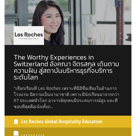
The Worthy Experiences in
Switzerland อังคณา จิตรสกุล เดินตาม
ความฝัน สู่สถาบันบริหารธุรกิจบริการ
ระดับโลก
"เลือกเรียนที่ Les Roches เพราะที่นี่มีชื่อเสียงในด้านการ
โรงแรม มีความเป็นนานาชาติ เพราะมีนักเรียนมาจากกว่า
97 ประเทศทั่วโลก อาจารย์ทุกคนมีประสบการณ์สูง และที่
ชอบที่สุดคือเน้นทั้งภ...
Les Roches Global Hospitality Education
, , , , , , , , , ,