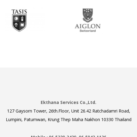
Ekthana Services Co.,Ltd.
127 Gaysorn Tower, 26th.Floor, Unit 26.42 Ratchadamri Road,
Lumpini, Patumwan, Krung Thep Maha Nakhon 10330 Thailand