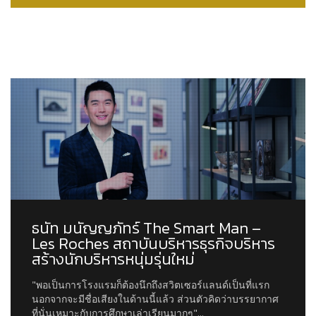
ธนัท มนัญญภัทร์ The Smart Man –
Les Roches สถาบันบริหารธุรกิจบริหาร
สร้างนักบริหารหนุ่มรุ่นใหม่
"พอเป็นการโรงแรมก็ต้องนึกถึงสวิตเซอร์แลนด์เป็นที่แรก
นอกจากจะมีชื่อเสียงในด้านนี้แล้ว ส่วนตัวคิดว่าบรรยากาศ
ที่นั่นเหมาะกับการศึกษาเล่าเรียนมากๆ"...