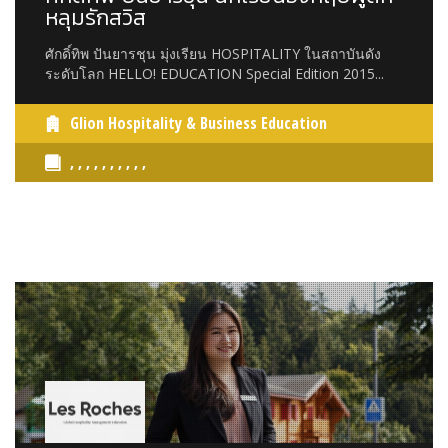
หลุมรักสวิส
ศักดิ์ทิพ ปันยารชุน มุ่งเรียน HOSPITALITY ในสถาบันดัง
ระดับโลก HELLO! EDUCATION Special Edition 2015...
Glion Hospitality & Business Education
, , , , , , , , , ,