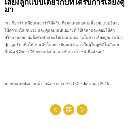
เลี้ยงลูกแบบเดียวกับที่ได้รับการเลี้ยงดู
มา
“จะเรียกว่าเหมือนเลยก็ว่าได้ครับ คือคุณพ่อคุณแม่เลี้ยงผมแบบอิสระ
ให้ความเป็นกันเอง และดูแลผมเป็นอย่างดี ให้เวลาและคอยให้คำ
ปรึกษาตลอด ผมจึงซัมซับและใช้เป็นแบบอย่างในการเลี้ยงดูอบรมน้อง
ปุญญครับ เพื่อให้เขาเติบโตอย่างมีคุณค่าและเป็นผู้ใหญ่ที่ดีในสังคม
นั่นคือ รู้จักการให้ การแบ่งปัน และทำประโยชน์เพื่อสังคม”
ขอบคุณบทสัมภาษณ์จากนิตยาสาร HELLO! Education 2016