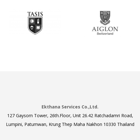
Ekthana Services Co.,Ltd.
127 Gaysorn Tower, 26th.Floor, Unit 26.42 Ratchadamri Road,
Lumpini, Patumwan, Krung Thep Maha Nakhon 10330 Thailand