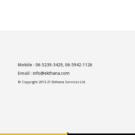
Mobile
: 06-5239-3429, 06-5942-1126
Email
: info@ekthana.com
© Copyright 2013-21 Ekthana Services Ltd.