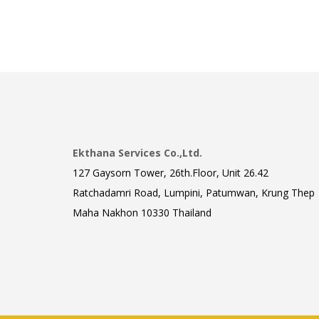
Ekthana Services Co.,Ltd.
127 Gaysorn Tower, 26th.Floor, Unit 26.42
Ratchadamri Road, Lumpini, Patumwan, Krung Thep
Maha Nakhon 10330 Thailand