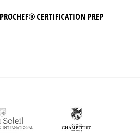
PROCHEF® CERTIFICATION PREP