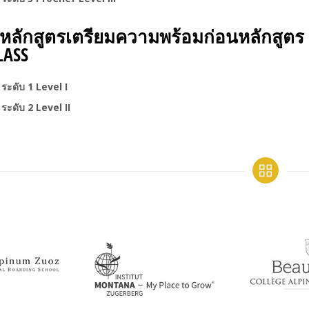
 หลักสูตรเตรียมความพร้อมก่อนหลักสูตร 
LASS
ระดับ 1 Level I
ระดับ 2 Level II