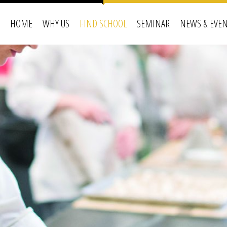
HOME
WHY US
FIND SCHOOL
SEMINAR
NEWS & EVE