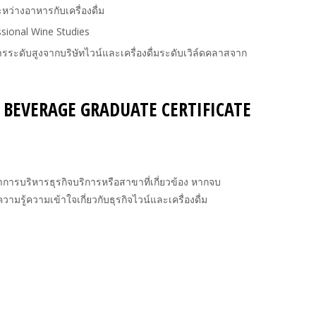
ะหว่างอาหารกับเครื่องดื่ม
ssional Wine Studies
หารระดับสูงจากบริษัทไวน์และเครื่องดื่มระดับเวิล์ดคลาสจาก
D BEVERAGE GRADUATE CERTIFICATE
ารบริหารธุรกิจบริการหรือสาขาที่เกี่ยวข้อง หากจบ
ามรู้ความเข้าใจเกี่ยวกับธุรกิจไวน์และเครื่องดื่ม