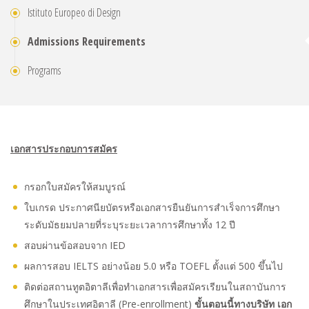
Istituto Europeo di Design
Admissions Requirements
Programs
เอกสารประกอบการสมัคร
กรอกใบสมัครให้สมบูรณ์
ใบเกรด ประกาศนียบัตรหรือเอกสารยืนยันการสำเร็จการศึกษา
ระดับมัธยมปลายที่ระบุระยะเวลาการศึกษาทั้ง 12 ปี
สอบผ่านข้อสอบจาก IED
ผลการสอบ IELTS อย่างน้อย 5.0 หรือ TOEFL ตั้งแต่ 500 ขึ้นไป
ติดต่อสถานทูตอิตาลีเพื่อทำเอกสารเพื่อสมัครเรียนในสถาบันการ
ศึกษาในประเทศอิตาลี (Pre-enrollment)
ขั้นตอนนี้ทางบริษัท เอก