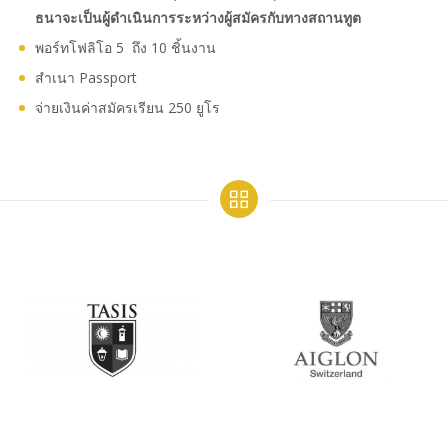
ธนาจะเป็นผู้ดำเนินการระหว่างผู้สมัครกับทางสถานทูต
พอร์ทโฟลิโอ 5 ถึง 10 ชิ้นงาน
สำเนา Passport
จ่ายเงินค่าสมัครเรียน 250 ยูโร