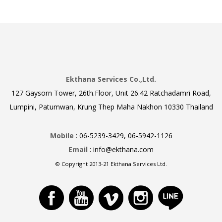
Ekthana Services Co.,Ltd.
127 Gaysorn Tower, 26th.Floor, Unit 26.42 Ratchadamri Road,
Lumpini, Patumwan, Krung Thep Maha Nakhon 10330 Thailand
Mobile
: 06-5239-3429, 06-5942-1126
Email
: info@ekthana.com
© Copyright 2013-21 Ekthana Services Ltd.